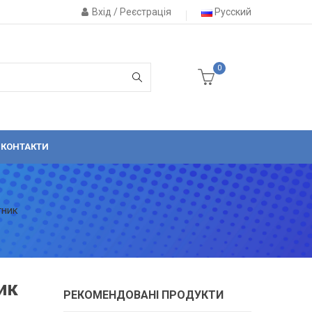
Вхід / Реєстрація
Русский
0
КОНТАКТИ
тник
ик
РЕКОМЕНДОВАНІ ПРОДУКТИ