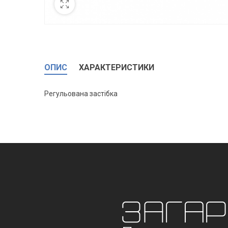
ОПИС
ХАРАКТЕРИСТИКИ
Регульована застібка