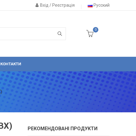
Вхід / Реєстрація
Русский
0
КОНТАКТИ
)
ВХ)
РЕКОМЕНДОВАНІ ПРОДУКТИ