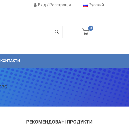
Вхід / Реєстрація
Русский
0
КОНТАКТИ
 СВС
РЕКОМЕНДОВАНІ ПРОДУКТИ