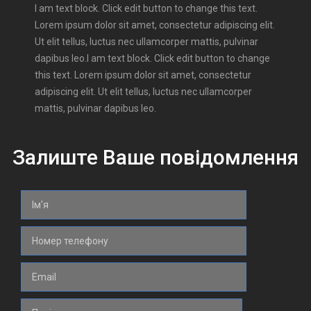
I am text block. Click edit button to change this text.
Lorem ipsum dolor sit amet, consectetur adipiscing elit.
Ut elit tellus, luctus nec ullamcorper mattis, pulvinar
dapibus leo.I am text block. Click edit button to change
this text. Lorem ipsum dolor sit amet, consectetur
adipiscing elit. Ut elit tellus, luctus nec ullamcorper
mattis, pulvinar dapibus leo.
Залиште Ваше повідомлення