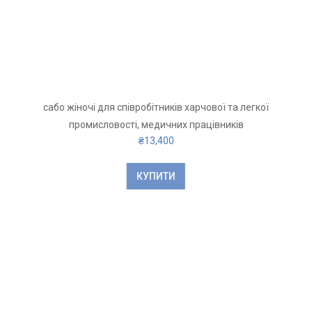
сабо жіночі для співробітників харчової та легкої
промисловості, медичних працівників
₴
13,400
КУПИТИ