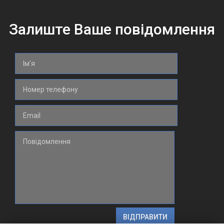
Залиште Ваше повідомлення