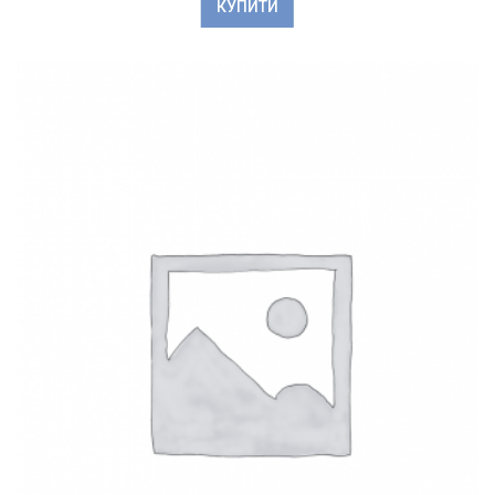
КУПИТИ