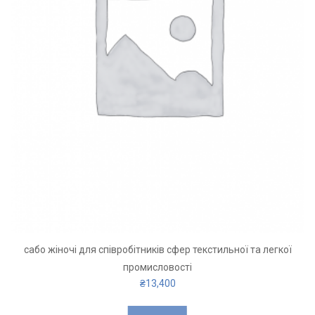
сабо жіночі для співробітників сфер текстильної та легкої
промисловості
₴
13,400