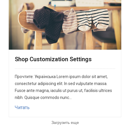
Shop Customization Settings
Прочтите: Українська Lorem ipsum dolor sit amet,
consectetur adipiscing elit. In sed vulputate massa.
Fusce ante magna, iaculis ut purus ut, facilisis ultrices
nibh. Quisque commodo nunc...
Читать
Загрузить еще