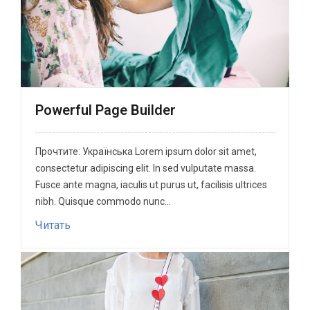
Powerful Page Builder
Прочтите: Українська Lorem ipsum dolor sit amet,
consectetur adipiscing elit. In sed vulputate massa.
Fusce ante magna, iaculis ut purus ut, facilisis ultrices
nibh. Quisque commodo nunc...
Читать