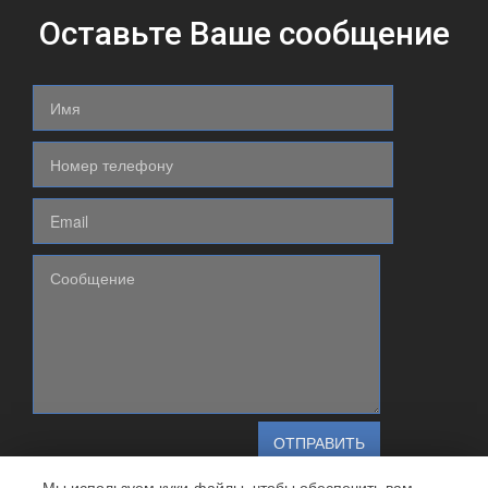
Оставьте Ваше сообщение
Мы используем куки-файлы, чтобы обеспечить вам