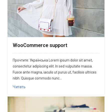
WooCommerce support
Прочтите: Українська Lorem ipsum dolor sit amet,
consectetur adipiscing elit. In sed vulputate massa.
Fusce ante magna, iaculis ut purus ut, facilisis ultrices
nibh. Quisque commodo nunc...
Читать