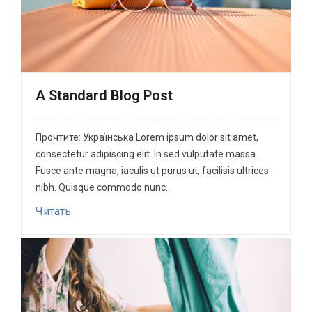
A Standard Blog Post
Прочтите: Українська Lorem ipsum dolor sit amet,
consectetur adipiscing elit. In sed vulputate massa.
Fusce ante magna, iaculis ut purus ut, facilisis ultrices
nibh. Quisque commodo nunc...
Читать