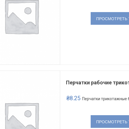
ПРОСМОТРЕТЬ 
Перчатки рабочие трико
₴
8.25
Перчатки трикотажные 
ПРОСМОТРЕТЬ 