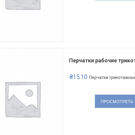
Перчатки рабочие трико
₴
15.10
Перчатки трикотажны
ПРОСМОТРЕТЬ 