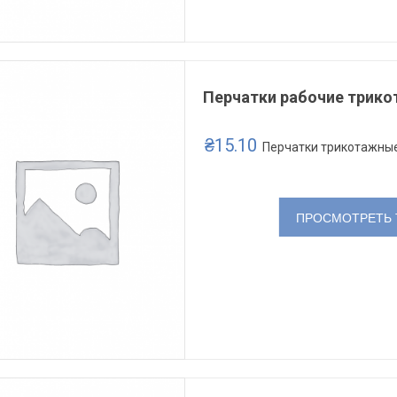
Перчатки рабочие трико
₴
15.10
Перчатки трикотажны
ПРОСМОТРЕТЬ 