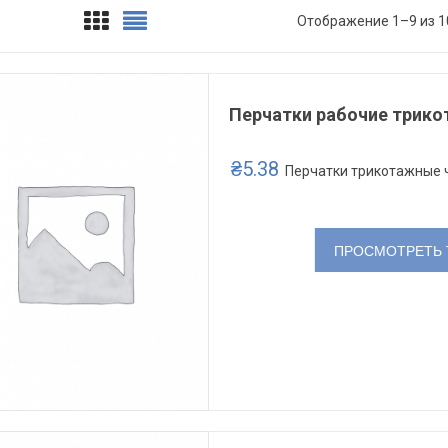
Отображение 1–9 из 1
Перчатки рабочие трико
₴
5.38
Перчатки трикотажные 
ПРОСМОТРЕТЬ 