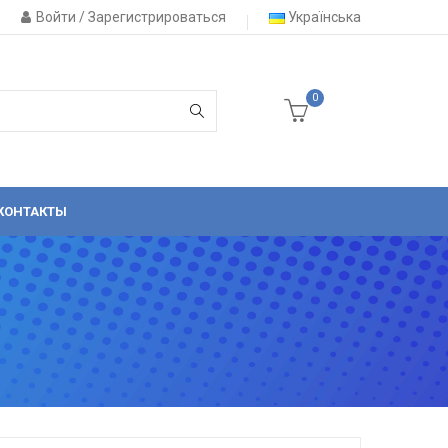
Войти / Зарегистрироваться
Українська
0
КОНТАКТЫ