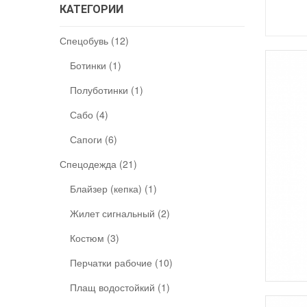
КАТЕГОРИИ
Спецобувь (12)
Ботинки (1)
Полуботинки (1)
Сабо (4)
Сапоги (6)
Спецодежда (21)
Блайзер (кепка) (1)
Жилет сигнальный (2)
Костюм (3)
Перчатки рабочие (10)
Плащ водостойкий (1)