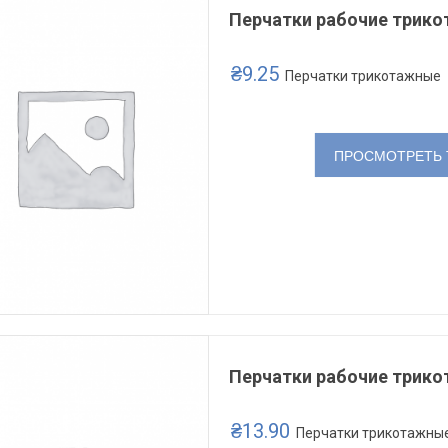
Перчатки рабочие трико
₴
9.25
Перчатки трикотажные
ПРОСМОТРЕТЬ 
Перчатки рабочие трико
₴
13.90
Перчатки трикотажны