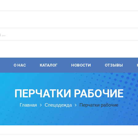
О НАС
КАТАЛОГ
НОВОСТИ
ОТЗЫВЫ
ПЕРЧАТКИ РАБОЧИЕ
Главная
Спецодежда
Перчатки рабочие