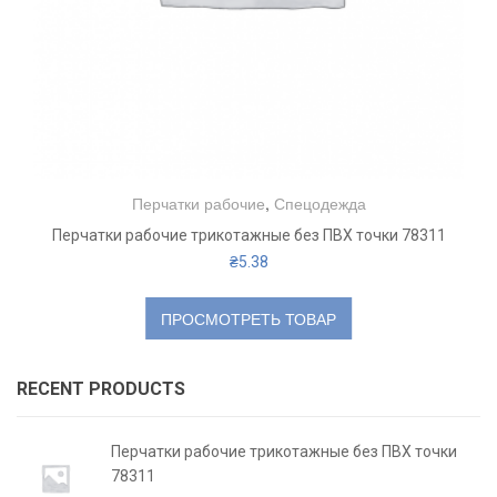
Перчатки рабочие
,
Спецодежда
Перчатки рабочие трикотажные без ПВХ точки 78311
₴
5.38
ПРОСМОТРЕТЬ ТОВАР
RECENT PRODUCTS
Перчатки рабочие трикотажные без ПВХ точки
78311