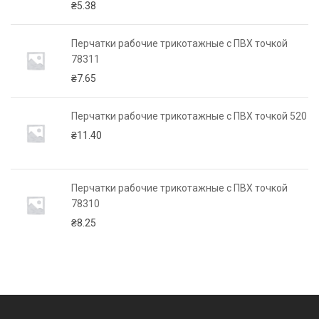
₴
5.38
Перчатки рабочие трикотажные с ПВХ точкой
78311
₴
7.65
62
Перчатки рабочие трикотажные с ПВХ точкой 520
₴
11.40
64
Перчатки рабочие трикотажные с ПВХ точкой
78310
₴
8.25