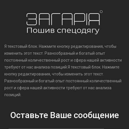
Я текстовый блок. Нажмите кнопку редактирования, чтобы
изменить этот текст. Разнообразный и богатый опыт
постоянный количественный рост и сфера нашей активности
требуют от нас анализа позиций.Я текстовый блок. Нажмите
кнопку редактирования, чтобы изменить этот текст.
Разнообразный и богатый опыт постоянный количественный
рост и сфера нашей активности требуют от нас анализа
позиций.
Оставьте Ваше сообщение