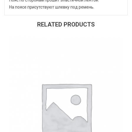
На поясе присутствуют шлевку под ремень.
RELATED PRODUCTS