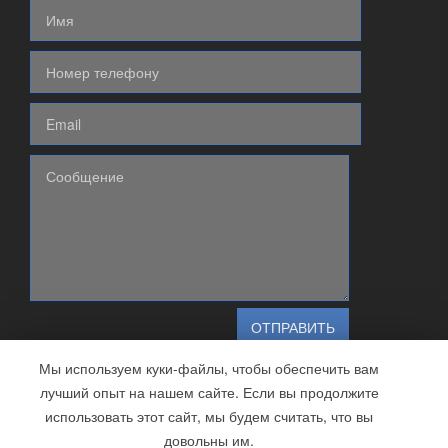
Мы используем куки-файлы, чтобы обеспечить вам
лучший опыт на нашем сайте. Если вы продолжите
использовать этот сайт, мы будем считать, что вы
Created by Mabolo. All Right Reserved.
довольны им.